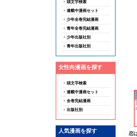
頭文字検索
連載中漫画セット
少年全巻完結漫画
青年全巻完結漫画
少年出版社別
青年出版社別
女性向漫画を探す
頭文字検索
連載中漫画セット
全巻完結漫画
出版社別
人気漫画を探す
恋