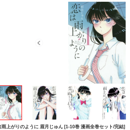
は雨上がりのように 眉月じゅん
[
1-10巻 漫画全巻セット/完結
]