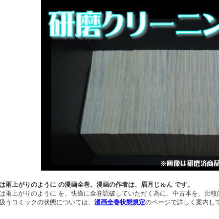
は雨上がりのように の漫画全巻。漫画の作者は、眉月じゅん です。
は雨上がりのように を、快適に全巻読破していただく為に、中古本を、比較
扱うコミックの状態については、
漫画全巻状態規定
のページで詳しく案内し