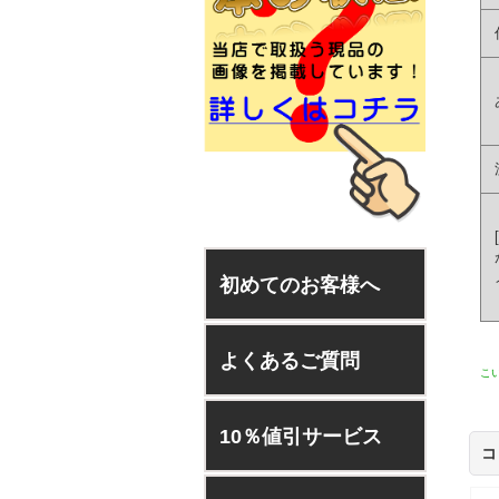
[
初めてのお客様へ
よくあるご質問
こ
10％値引サービス
コ