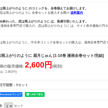
は雨上がりのように のコミックを、全巻揃えてお届けします。
恋は雨上がりのように 全巻セットを購入する際の
送料案内
み終わった、恋は雨上がりのように は、高価引取いたします。
 漫画全巻専門店で購入の、恋は雨上がりのように は、サイト表示価格の75
は雨上がりのように、中古本コミック全巻セットの購入は、漫画全巻専門店
は雨上がりのように 眉月じゅん
[
1-10巻 漫画全巻セット/完結
]
2,600円
画の販売価格
:
(税別)
込
:
2,860円
)
注可能数：5セット
Facebookでシェア
量
:
セット