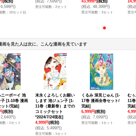
9円
(税別)
(
税込
:
7,699円
)
43,999円
(税別)
14,
6,599円
)
(
税込
:
48,399円
)
(
税
受注可能数：2セット
能数：10セット以
受注可能数：3セット
受注
漫画を見た人は次に、こんな漫画を見ています
ハニーボーイ 池
末永くよろしくお願い
くるみ 深見じゅん
[
1-
むぅ
ン子
[
1-10巻 漫画
します 池ジュン子
[
1-
17巻 漫画全巻セット/
11
ット/完結
]
11巻（最新巻）までの
完結
]
完結
0円
(税別)
コミックセット
6,999円
(税別)
4,9
2,640円
)
*2024/7/24現在
]
(
税込
:
7,699円
)
(
税
4,999円
(税別)
能数：1セット
受注可能数：1セット
受注
(
税込
:
5,499円
)
受注可能数：1セット