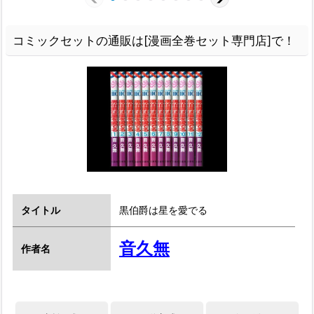
コミックセットの通販は[漫画全巻セット専門店]で！
タイトル
黒伯爵は星を愛でる
音久無
作者名