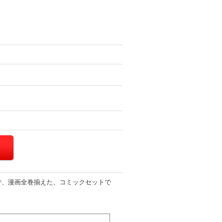
で、漫画全巻揃えた、コミックセットで