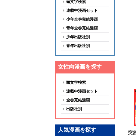
頭文字検索
連載中漫画セット
少年全巻完結漫画
青年全巻完結漫画
少年出版社別
青年出版社別
女性向漫画を探す
頭文字検索
連載中漫画セット
全巻完結漫画
出版社別
人気漫画を探す
突