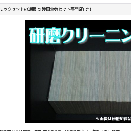
ミックセットの通販は[漫画全巻セット専門店]で！