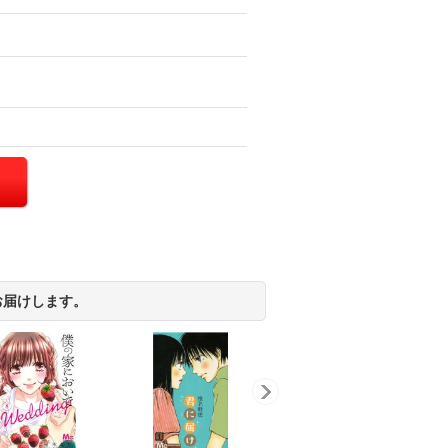
お届けします。