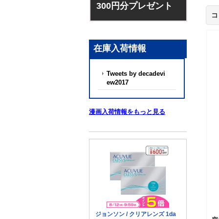
300円分プレゼント
コ
在庫入荷情報
Tweets by decadevi
ew2017
漫画入荷情報をもっと見る