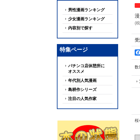
男性漫画ランキング
漫
少女漫画ランキング
(
税
内容別で探す
受
特集ページ
パチンコ店休憩所に
数
オススメ
年代別人気漫画
島耕作シリーズ
注目の人気作家
桜