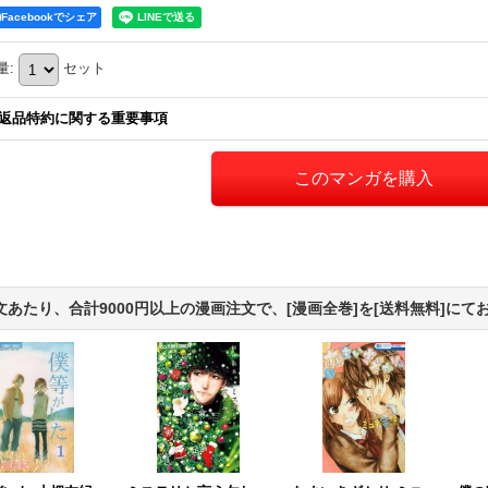
Facebookでシェア
量
:
セット
返品特約に関する重要事項
文あたり、合計9000円以上の漫画注文で、[漫画全巻]を[送料無料]にて