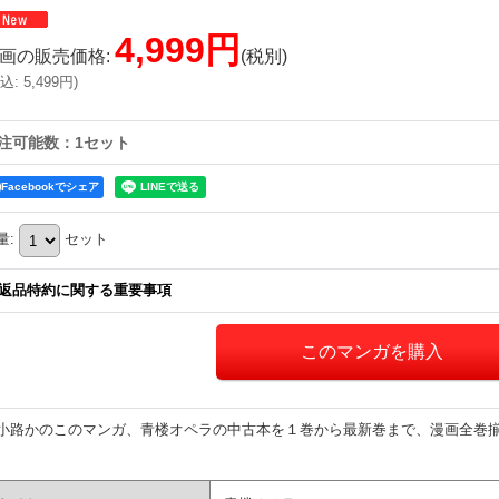
4,999円
画の販売価格
:
(税別)
込
:
5,499円
)
注可能数：1セット
Facebookでシェア
量
:
セット
返品特約に関する重要事項
小路かのこのマンガ、青楼オペラの中古本を１巻から最新巻まで、漫画全巻