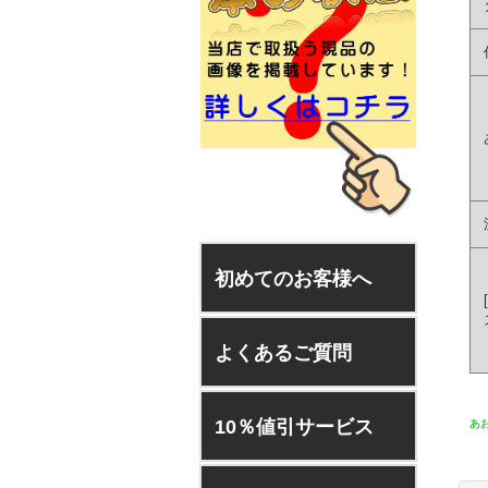
初めてのお客様へ
[
よくあるご質問
10％値引サービス
あ