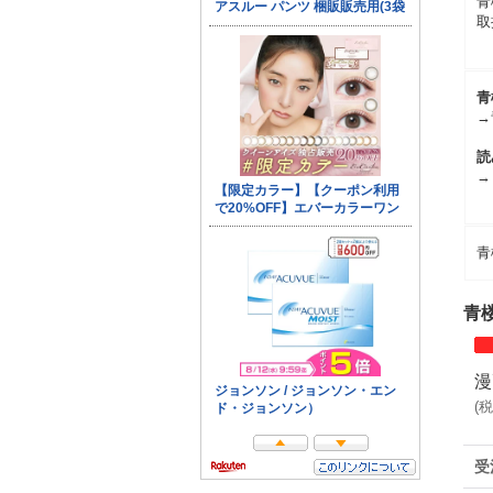
青
取
青
→
読
→
青
青
漫
(
税
受