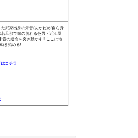
た武家出身の朱音(あかね)が自ら身
の若旦那で頭の切れる色男・近江屋
朱音の運命を突き動かす!! ここは地
動き始める!
てはコチラ
ク