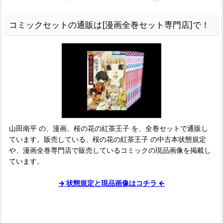
コミックセットの通販は[漫画全巻セット専門店]で！
山田南平 の、漫画、桜の花の紅茶王子 を、全巻セットで通販し
ています。販売している、桜の花の紅茶王子 の中古本状態規定
や、漫画全巻専門店で販売しているコミックの現品画像を掲載し
ています。
→ 状態規定と現品画像はコチラ ←