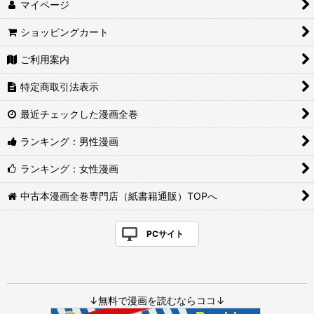
マイページ
ショッピングカート
ご利用案内
特定商取引法表示
最近チェックした漫画全巻
ランキング：男性漫画
ランキング：女性漫画
中古本漫画全巻専門店（紙書籍通販）TOPへ
PCサイト
↓無料で漫画を読むならココ↓