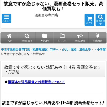
故意ですが恋じゃない、漫画全巻セット販売。高
価買取も！
漫画全巻専門店
メニュー
漫画を探
カート
す
TOP
漫画を探す
カテゴリ
ジャンル
漫画の特集
決済/配送
中古本漫画全巻専門店（紙書籍通販）TOPへ
>
少女：完結：漫画全巻
>
・小学館
>
故意ですが恋じゃない 浅野あや
故意ですが恋じゃない 浅野あや
[
1-4巻 漫画全巻セッ
ト/完結
]
◆
漫画本の現品画像と状態規定について
故意ですが恋じゃない 浅野あや
[
1-4巻 漫画全巻セット/