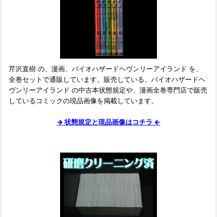
芹沢直樹 の、漫画、バイオハザードヘヴンリーアイランド を、
全巻セットで通販しています。販売している、バイオハザードヘ
ヴンリーアイランド の中古本状態規定や、漫画全巻専門店で販売
しているコミックの現品画像を掲載しています。
→ 状態規定と現品画像はコチラ ←