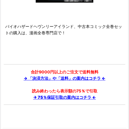
■
バイオハザードヘヴンリーアイランド、中古本コミック全巻セッ
トの購入は、漫画全巻専門店で！
合計9000円以上のご注文で送料無料
→ 「決済方法」や「送料」の案内はコチラ ←
読み終わったら表示額の75％で引取
→ 75％保証引取の案内はコチラ ←