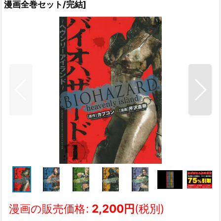
漫画全巻セット/完結
]
漫画の販売価格
:
2,200
円
(税別)