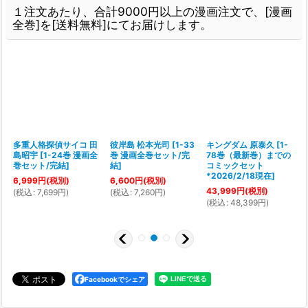
１注文あたり、合計9000円以上の漫画注文で、[漫画
全巻]を[送料無料]にてお届けします。
多重人格探偵サイコ 田
彼岸島 松本光司
[
1-33
キングダム 原泰久
[
1-
島昭宇
[
1-24巻 漫画全
巻 漫画全巻セット/完
78巻（最新巻）までの
[
巻セット/完結
]
結
]
コミックセット
*2026/2/18現在
]
6,999
円
(税別)
6,600
円
(税別)
43,999
円
(税別)
(
税込
:
7,699
円
)
(
税込
:
7,260
円
)
(
(
税込
:
48,399
円
)
Facebookでシェア