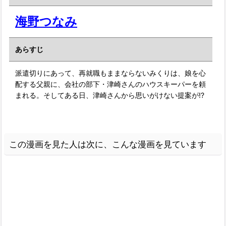
海野つなみ
あらすじ
派遣切りにあって、再就職もままならないみくりは、娘を心
配する父親に、会社の部下・津崎さんのハウスキーパーを頼
まれる。そしてある日、津崎さんから思いがけない提案が!?
この漫画を見た人は次に、こんな漫画を見ています