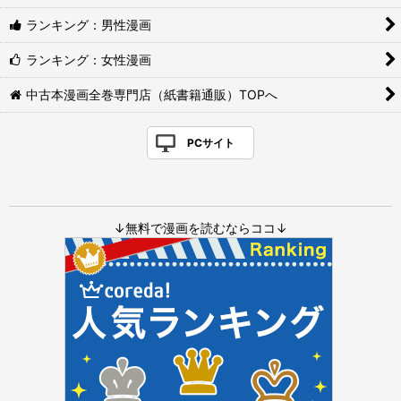
ランキング：男性漫画
ランキング：女性漫画
中古本漫画全巻専門店（紙書籍通販）TOPへ
PCサイト
↓無料で漫画を読むならココ↓