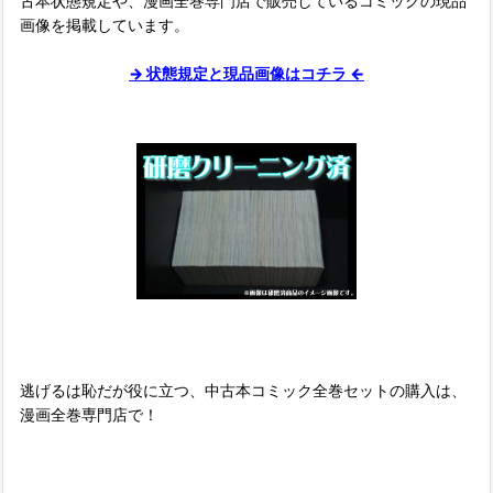
古本状態規定や、漫画全巻専門店で販売しているコミックの現品
画像を掲載しています。
→ 状態規定と現品画像はコチラ ←
■
逃げるは恥だが役に立つ、中古本コミック全巻セットの購入は、
漫画全巻専門店で！