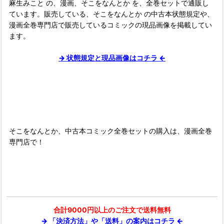
麻生みこと の、漫画、そこをなんとか を、全巻セットで通販し
ています。販売している、そこをなんとか の中古本状態規定や、
漫画全巻専門店で販売しているコミックの現品画像を掲載してい
ます。
→ 状態規定と現品画像はコチラ ←
■
そこをなんとか、中古本コミック全巻セットの購入は、漫画全巻
専門店で！
合計9000円以上のご注文で送料無料
→ 「決済方法」や「送料」の案内はコチラ ←