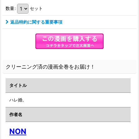
数量
:
セット
返品特約に関する重要事項
クリーニング済の漫画全巻をお届け！
タイトル
ハレ婚。
作者名
NON