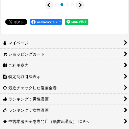
Facebookでシェア
マイページ
ショッピングカート
ご利用案内
特定商取引法表示
最近チェックした漫画全巻
ランキング：男性漫画
ランキング：女性漫画
中古本漫画全巻専門店（紙書籍通販）TOPへ