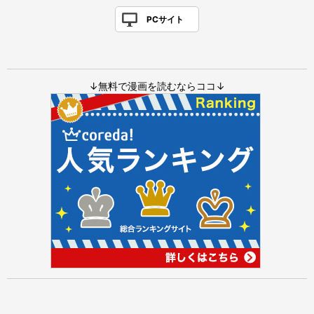
PCサイト
↓無料で漫画を読むならココ↓