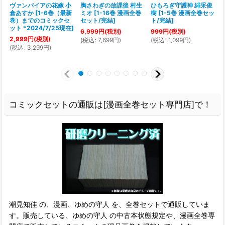
ヴァンパイアの花嫁 小
胸さわぎの放課後 村生
ひもろぎ守護神 緋采俊
倉あすか
[
1-6巻（最新
ミオ
[
1-16巻 漫画全巻
樹
[
1-5巻 漫画全巻セッ
[
巻）までのコミックセ
セット/完結
]
ト/完結
]
ット *2024/7/25現在
]
6,999
円
(税別)
999
円
(税別)
1
2,999
円
(税別)
(
税込
:
7,699
円
)
(
税込
:
1,099
円
)
(
(
税込
:
3,299
円
)
コミックセットの通販は[漫画全巻セット専門店]で！
潮見知佳 の、漫画、ゆめの守人 を、全巻セットで通販していま
す。販売している、ゆめの守人 の中古本状態規定や、漫画全巻専