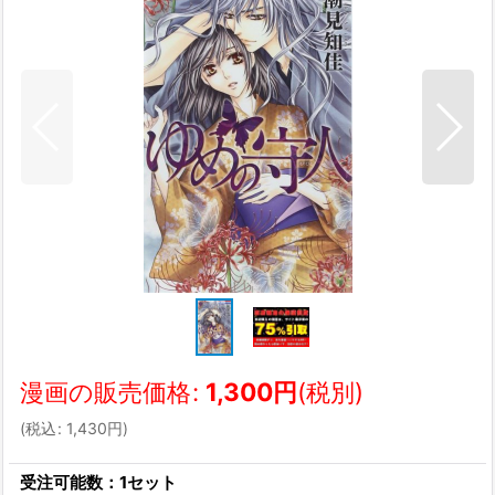
漫画の販売価格
:
1,300
円
(税別)
(
税込
:
1,430
円
)
受注可能数：1セット