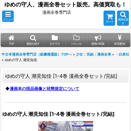
ゆめの守人、漫画全巻セット販売。高価買取も！
漫画全巻専門店
メニュー
漫画を探
カート
す
TOP
漫画を探す
カテゴリ
ジャンル
漫画の特集
決済/配送
中古本漫画全巻専門店（紙書籍通販）TOPへ
>
少女：完結：漫画全巻
>
・白泉社
>
ゆめの守人 潮見知佳
ゆめの守人 潮見知佳
[
1-4巻 漫画全巻セット/完結
]
◆
漫画本の現品画像と状態規定について
ゆめの守人 潮見知佳
[
1-4巻 漫画全巻セット/完結
]