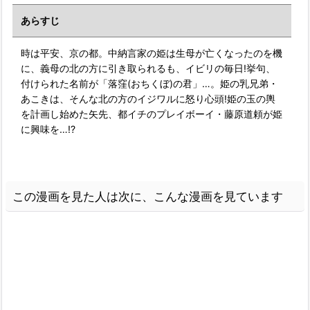
あらすじ
時は平安、京の都。中納言家の姫は生母が亡くなったのを機
に、義母の北の方に引き取られるも、イビリの毎日!挙句、
付けられた名前が「落窪(おちくぼ)の君」…。姫の乳兄弟・
あこきは、そんな北の方のイジワルに怒り心頭!姫の玉の輿
を計画し始めた矢先、都イチのプレイボーイ・藤原道頼が姫
に興味を…!?
この漫画を見た人は次に、こんな漫画を見ています