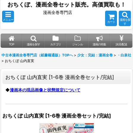
おちくぼ、漫画全巻セット販売。高価買取も！
漫画全巻専門店
メニュー
漫画を探
カート
す
TOP
漫画を探す
カテゴリ
ジャンル
漫画の特集
決済/配送
中古本漫画全巻専門店（紙書籍通販）TOPへ
>
少女：完結：漫画全巻
>
・白泉社
>
おちくぼ 山内直実
おちくぼ 山内直実
[
1-6巻 漫画全巻セット/完結
]
◆
漫画本の現品画像と状態規定について
おちくぼ 山内直実
[
1-6巻 漫画全巻セット/完結
]