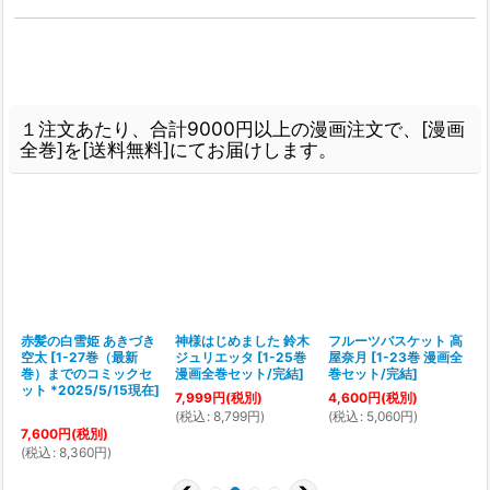
１注文あたり、合計9000円以上の漫画注文で、[漫画
全巻]を[送料無料]にてお届けします。
赤髪の白雪姫 あきづき
神様はじめました 鈴木
フルーツバスケット 高
空太
[
1-27巻（最新
ジュリエッタ
[
1-25巻
屋奈月
[
1-23巻 漫画全
巻）までのコミックセ
漫画全巻セット/完結
]
巻セット/完結
]
ット *2025/5/15現在
]
7,999
円
(税別)
4,600
円
(税別)
(
税込
:
8,799
円
)
(
税込
:
5,060
円
)
(
7,600
円
(税別)
(
税込
:
8,360
円
)