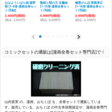
おはよういばら姫 森野
贄姫と獣の王 友藤結
極悪がんぼ 東風孝広
萌
[
1-6巻 漫画全巻セッ
[
1-15巻 漫画全巻セッ
[
1-16巻 漫画全巻セッ
ト/完結
]
ト/完結
]
ト/完結
]
2,400
円
(税別)
5,999
円
(税別)
3,999
円
(税別)
(
税込
:
2,640
円
)
(
税込
:
6,599
円
)
(
税込
:
4,399
円
)
(
コミックセットの通販は[漫画全巻セット専門店]で！
山内直実 の、漫画、おちくぼ を、全巻セットで通販していま
す。販売している、おちくぼ の中古本状態規定や、漫画全巻専門