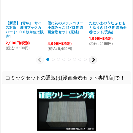
【新品】 [青年] サイ
僕に花のメランコリー
ただいまのうた ふじも
ズ対応 透明ブックカ
小森みっこ
[
1-13巻 漫
とゆうき
[
1-7巻 漫画全
バー
[
１００枚単位で販
画全巻セット/完結
]
巻セット/完結
]
売
]
1,999
円
(税別)
7
2,900
円
(税別)
(
税込
:
2,199
円
)
(
4,999
円
(税別)
(
税込
:
3,190
円
)
(
税込
:
5,499
円
)
コミックセットの通販は[漫画全巻セット専門店]で！