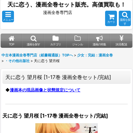
天に恋う、漫画全巻セット販売。高価買取も！
漫画全巻専門店
メニュー
漫画を探
カート
す
TOP
漫画を探す
カテゴリ
ジャンル
漫画の特集
決済/配送
中古本漫画全巻専門店（紙書籍通販）TOPへ
>
少女：完結：漫画全巻
>
・その他出版社
>
天に恋う 望月桜
天に恋う 望月桜
[
1-17巻 漫画全巻セット/完結
]
◆
漫画本の現品画像と状態規定について
天に恋う 望月桜
[
1-17巻 漫画全巻セット/完結
]