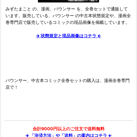
みずたまこと の、漫画、バウンサー を、全巻セットで通販して
います。販売している、バウンサー の中古本状態規定や、漫画全
巻専門店で販売しているコミックの現品画像を掲載しています。
→ 状態規定と現品画像はコチラ ←
■
バウンサー、中古本コミック全巻セットの購入は、漫画全巻専門
店で！
合計9000円以上のご注文で送料無料
→ 「決済方法」や「送料」の案内はコチラ ←