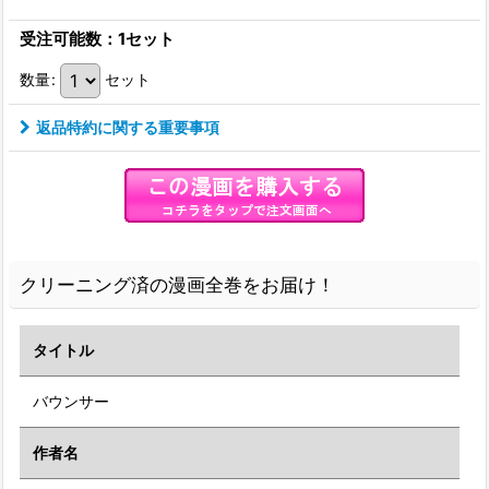
受注可能数：1セット
数量
:
セット
返品特約に関する重要事項
クリーニング済の漫画全巻をお届け！
タイトル
バウンサー
作者名