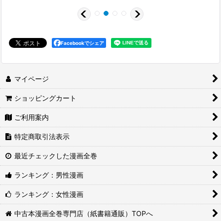
Facebookでシェア
マイページ
ショッピングカート
ご利用案内
特定商取引法表示
最近チェックした漫画全巻
ランキング：男性漫画
ランキング：女性漫画
中古本漫画全巻専門店（紙書籍通販）TOPへ