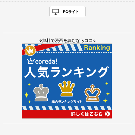
PCサイト
↓無料で漫画を読むならココ↓