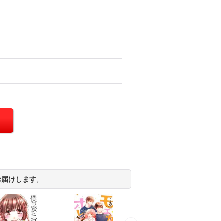
お届けします。