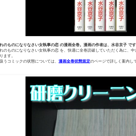
れのものになりなさい女執事の恋 の漫画全巻。漫画の作者は、水谷京子 で
れのものになりなさい女執事の恋 を、快適に全巻読破していただく為に、中
ります。
扱うコミックの状態については、
漫画全巻状態規定
のページで詳しく案内し