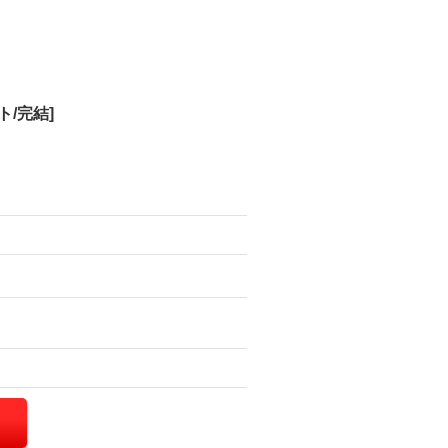
ト/完結
]