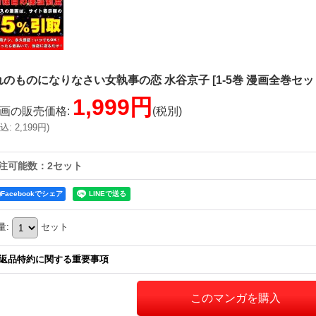
れのものになりなさい女執事の恋 水谷京子
[
1-5巻 漫画全巻セッ
1,999円
画の販売価格
:
(税別)
込
:
2,199円
)
注可能数：2セット
Facebookでシェア
量
:
セット
返品特約に関する重要事項