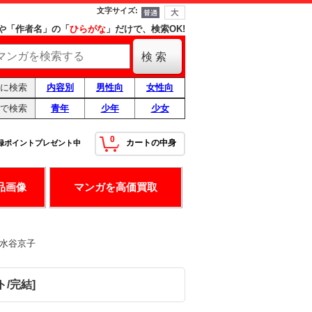
文字サイズ
:
や「作者名」の「
ひらがな
」だけで、検索OK!
に検索
内容別
男性向
女性向
で検索
青年
少年
少女
0
カートの中身
録ポイントプレゼント中
！
最高の条件です！
品画像
マンガを高価買取
 水谷京子
ト/完結
]