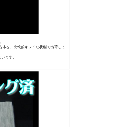
す。
古本を、比較的キレイな状態で出荷して
ています。