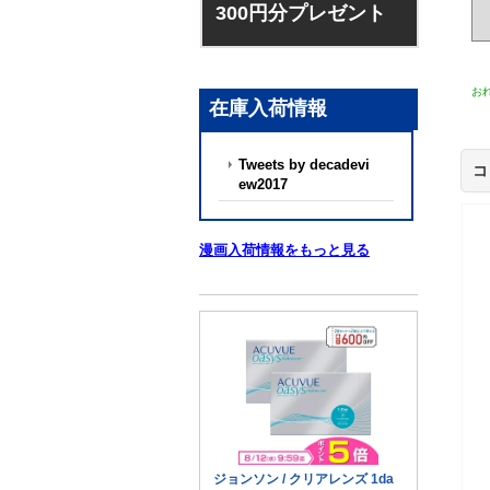
300円分プレゼント
お
在庫入荷情報
Tweets by decadevi
コ
ew2017
漫画入荷情報をもっと見る