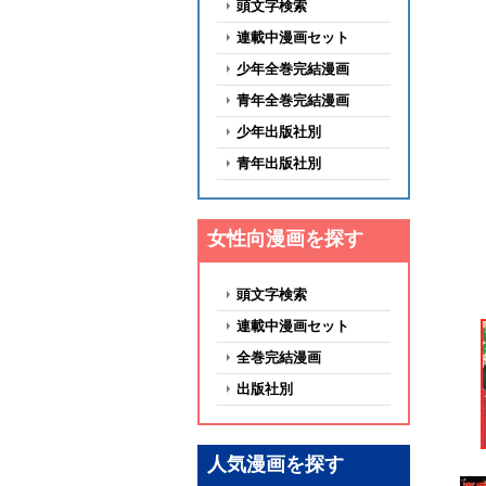
頭文字検索
連載中漫画セット
少年全巻完結漫画
青年全巻完結漫画
少年出版社別
青年出版社別
女性向漫画を探す
頭文字検索
連載中漫画セット
全巻完結漫画
出版社別
人気漫画を探す