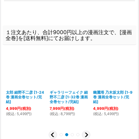
１注文あたり、合計9000円以上の漫画注文で、[漫画
全巻]を[送料無料]にてお届けします。
不
太郎 細野不二彦
[
1-24
ギャラリーフェイク 細
幽麗塔 乃木坂太郎
[
1-9
巻 漫画全巻セット/完
野不二彦
[
1-32巻 漫画
巻 漫画全巻セット/完
[
結
]
全巻セット/完結
]
結
]
4,999
円
(税別)
7,999
円
(税別)
4,999
円
(税別)
(
税込
:
5,499
円
)
(
税込
:
8,799
円
)
(
税込
:
5,499
円
)
(