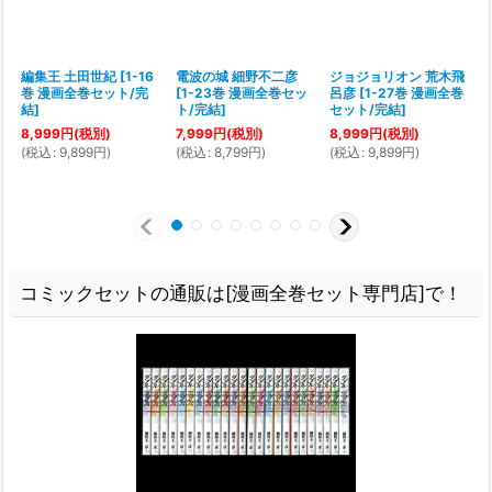
編集王 土田世紀
[
1-16
電波の城 細野不二彦
ジョジョリオン 荒木飛
巻 漫画全巻セット/完
[
1-23巻 漫画全巻セッ
呂彦
[
1-27巻 漫画全巻
結
]
ト/完結
]
セット/完結
]
8,999
円
(税別)
7,999
円
(税別)
8,999
円
(税別)
(
(
税込
:
9,899
円
)
(
税込
:
8,799
円
)
(
税込
:
9,899
円
)
コミックセットの通販は[漫画全巻セット専門店]で！