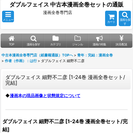
ダブルフェイス 中古本漫画全巻セットの通販
漫画全巻専門店
メニュー
漫画を探
カート
す
TOP
漫画を探す
カテゴリ
ジャンル
漫画の特集
決済/配送
中古本漫画全巻専門店（紙書籍通販）TOPへ
>
青年：完結：漫画全巻
>
作者（作画）：は行
>
ダブルフェイス 細野不二彦
ダブルフェイス 細野不二彦
[
1-24巻 漫画全巻セット/
完結
]
◆
漫画本の現品画像と状態規定について
ダブルフェイス 細野不二彦
[
1-24巻 漫画全巻セット/完
結
]