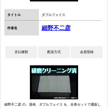
タイトル
ダブルフェイス
細野不二彦
作者名
細野不二彦 の、漫画、ダブルフェイス を、全巻セットで通販し