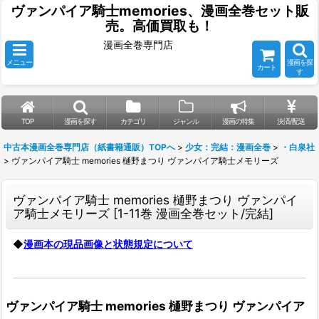
ヴァンパイア騎士memories、漫画全巻セット販
売。高価買取も！
漫画全巻専門店
メニュー
漫画を探
カート
す
TOP
漫画を探す
カテゴリ
ジャンル
漫画の特集
決済/配送
中古本漫画全巻専門店（紙書籍通販）TOPへ
>
少女：完結：漫画全巻
>
・白泉社
>
ヴァンパイア騎士 memories 樋野まつり ヴァンパイア騎士メモリーズ
ヴァンパイア騎士 memories 樋野まつり ヴァンパイ
ア騎士メモリーズ
[
1-11巻 漫画全巻セット/完結
]
◆
漫画本の現品画像と状態規定について
ヴァンパイア騎士 memories 樋野まつり ヴァンパイア