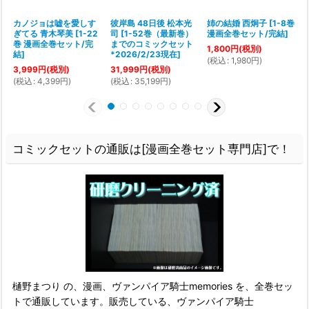
カノジョは嘘を愛しす
彼岸島 48日後 松本光
姉の結婚 西炯子
[
1-8巻
ぎてる 青木琴美
[
1-22
司
[
1-52巻（最新巻）
漫画全巻セット/完結
]
巻 漫画全巻セット/完
までのコミックセット
1,800
円
(税別)
結
]
*2026/2/23現在
]
1
(
税込
:
1,980
円
)
3,999
円
(税別)
31,999
円
(税別)
(
(
税込
:
4,399
円
)
(
税込
:
35,199
円
)
コミックセットの通販は[漫画全巻セット専門店]で！
樋野まつり の、漫画、ヴァンパイア騎士memories を、全巻セッ
トで通販しています。販売している、ヴァンパイア騎士