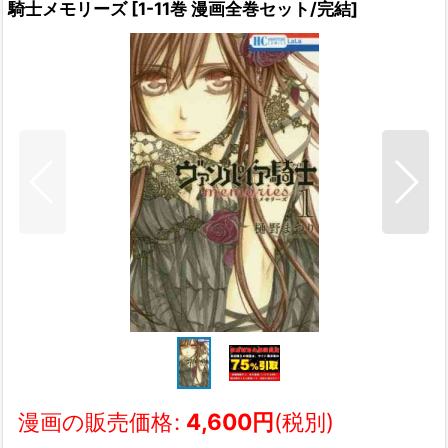
騎士メモリーズ
[
1-11巻 漫画全巻セット/完結
]
漫画の販売価格
:
4,600
円
(税別)