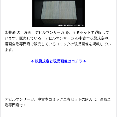
永井豪 の、漫画、デビルマンサーガ を、全巻セットで通販して
います。販売している、デビルマンサーガ の中古本状態規定や、
漫画全巻専門店で販売しているコミックの現品画像を掲載してい
ます。
→ 状態規定と現品画像はコチラ ←
■
デビルマンサーガ、中古本コミック全巻セットの購入は、漫画全
巻専門店で！