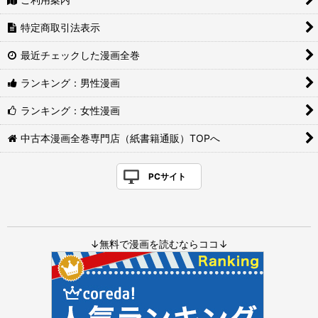
特定商取引法表示
最近チェックした漫画全巻
ランキング：男性漫画
ランキング：女性漫画
中古本漫画全巻専門店（紙書籍通販）TOPへ
PCサイト
↓無料で漫画を読むならココ↓