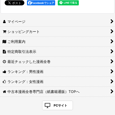
Facebookでシェア
マイページ
ショッピングカート
ご利用案内
特定商取引法表示
最近チェックした漫画全巻
ランキング：男性漫画
ランキング：女性漫画
中古本漫画全巻専門店（紙書籍通販）TOPへ
PCサイト