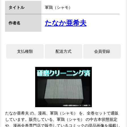
タイトル
軍鶏（シャモ）
たなか亜希夫
作者名
たなか亜希夫 の、漫画、軍鶏（シャモ） を、全巻セットで通販
しています。販売している、軍鶏（シャモ） の中古本状態規定
や、漫画全巻専門店で販売しているコミックの現品画像を掲載し