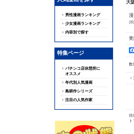
大
男性漫画ランキング
漫
(
税
少女漫画ランキング
内容別で探す
受
特集ページ
数
パチンコ店休憩所に
オススメ
年代別人気漫画
島耕作シリーズ
注目の人気作家
信
ト