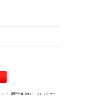
）まで、漫画全巻揃えた、コミックセッ