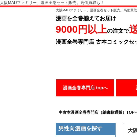
大阪MADファミリー、漫画全巻セット販売。高価買取も！
大阪MADファミリー、漫画全巻セット販売。高価買
漫画を全巻揃えてお届け
9000円以上
の注文で
漫画全巻専門店 古本コミックセ
ありがとうございます！
お好み
漫画全巻専門店 topへ
中古本漫画全巻専門店（紙書籍通販）TOP
男性向漫画を探す
大阪