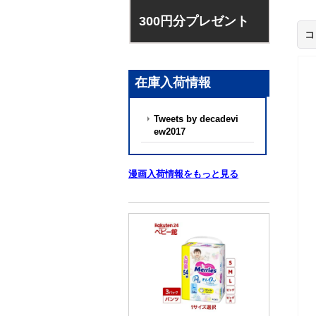
300円分プレゼント
コ
在庫入荷情報
Tweets by decadevi
ew2017
漫画入荷情報をもっと見る