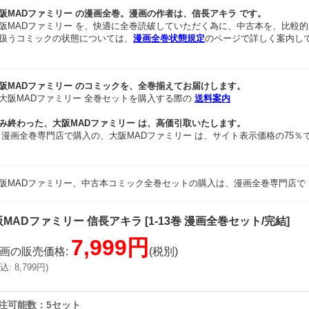
阪MADファミリー の漫画全巻。漫画の作者は、信長アキラ です。
阪MADファミリー を、快適に全巻読破していただく為に、中古本を、比較
扱うコミックの状態については、
漫画全巻状態規定
のページで詳しく案内し
阪MADファミリー のコミックを、全巻揃えてお届けします。
大阪MADファミリー 全巻セットを購入する際の
送料案内
み終わった、大阪MADファミリー は、高価引取いたします。
 漫画全巻専門店で購入の、大阪MADファミリー は、サイト表示価格の75％
阪MADファミリー、中古本コミック全巻セットの購入は、漫画全巻専門店で
阪MADファミリー 信長アキラ
[
1-13巻 漫画全巻セット/完結
]
7,999円
画の販売価格
:
(税別)
込
:
8,799円
)
注可能数：5セット