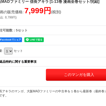
阪MADファミリー 信長アキラ
[
1-13巻 漫画全巻セット/完結
]
7,999円
画の販売価格
:
(税別)
込
:
8,799円
)
注可能数：5セット
Facebookでシェア
量
:
セット
返品特約に関する重要事項
長アキラのマンガ、大阪MADファミリーの中古本を１巻から最新巻（最終巻
です。