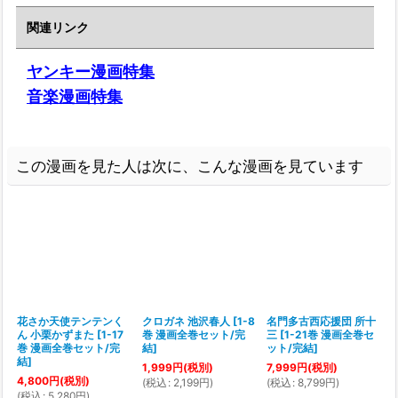
関連リンク
ヤンキー漫画特集
音楽漫画特集
この漫画を見た人は次に、こんな漫画を見ています
花さか天使テンテンく
クロガネ 池沢春人
[
1-8
名門多古西応援団 所十
ん 小栗かずまた
[
1-17
巻 漫画全巻セット/完
三
[
1-21巻 漫画全巻セ
[
巻 漫画全巻セット/完
結
]
ット/完結
]
結
]
1,999
円
(税別)
7,999
円
(税別)
4,800
円
(税別)
(
税込
:
2,199
円
)
(
税込
:
8,799
円
)
(
(
税込
:
5,280
円
)