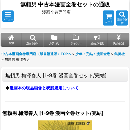
無頼男 中古本漫画全巻セットの通販
漫画全巻専門店
メニュー
漫画を探
カート
す
TOP
漫画を探す
カテゴリ
ジャンル
漫画の特集
決済/配送
中古本漫画全巻専門店（紙書籍通販）TOPへ
>
少年：完結：漫画全巻
>
集英社
>
無頼男 梅澤春人
無頼男 梅澤春人
[
1-9巻 漫画全巻セット/完結
]
◆
漫画本の現品画像と状態規定について
無頼男 梅澤春人
[
1-9巻 漫画全巻セット/完結
]