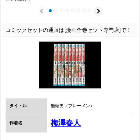
コミックセットの通販は[漫画全巻セット専門店]で！
タイトル
無頼男（ブレーメン）
梅澤春人
作者名