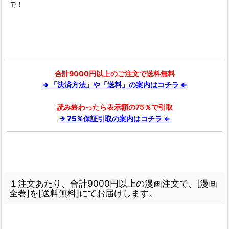
で！
合計9000円以上のご注文で送料無料
→ 「決済方法」や「送料」の案内はコチラ ←
読み終わったら表示額の75％で引取
→ 75％保証引取の案内はコチラ ←
１注文あたり、合計9000円以上の漫画注文で、[漫画
全巻]を[送料無料]にてお届けします。