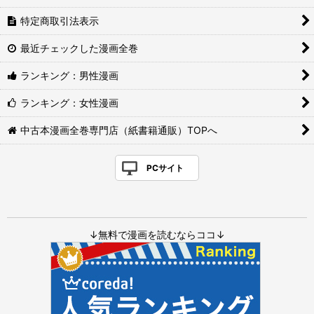
特定商取引法表示
最近チェックした漫画全巻
ランキング：男性漫画
ランキング：女性漫画
中古本漫画全巻専門店（紙書籍通販）TOPへ
PCサイト
↓無料で漫画を読むならココ↓