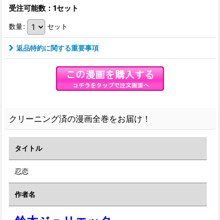
受注可能数：1セット
数量
:
セット
返品特約に関する重要事項
クリーニング済の漫画全巻をお届け！
タイトル
忍恋
作者名