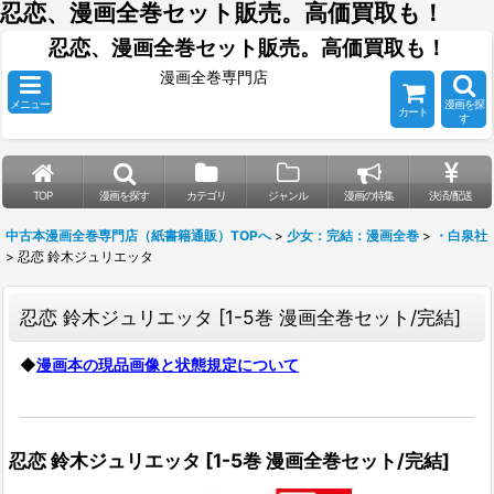
忍恋、漫画全巻セット販売。高価買取も！
忍恋、漫画全巻セット販売。高価買取も！
漫画全巻専門店
メニュー
漫画を探
カート
す
TOP
漫画を探す
カテゴリ
ジャンル
漫画の特集
決済/配送
中古本漫画全巻専門店（紙書籍通販）TOPへ
>
少女：完結：漫画全巻
>
・白泉社
>
忍恋 鈴木ジュリエッタ
忍恋 鈴木ジュリエッタ
[
1-5巻 漫画全巻セット/完結
]
◆
漫画本の現品画像と状態規定について
忍恋 鈴木ジュリエッタ
[
1-5巻 漫画全巻セット/完結
]