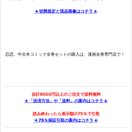
→ 状態規定と現品画像はコチラ ←
■
忍恋、中古本コミック全巻セットの購入は、漫画全巻専門店で！
合計9000円以上のご注文で送料無料
→ 「決済方法」や「送料」の案内はコチラ ←
読み終わったら表示額の75％で引取
→ 75％保証引取の案内はコチラ ←