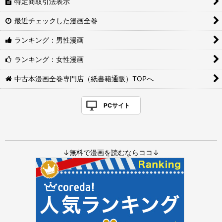
特定商取引法表示
最近チェックした漫画全巻
ランキング：男性漫画
ランキング：女性漫画
中古本漫画全巻専門店（紙書籍通販）TOPへ
PCサイト
↓無料で漫画を読むならココ↓