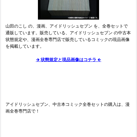
山田のこし の、漫画、アイドリッシュセブン を、全巻セットで
通販しています。販売している、アイドリッシュセブン の中古本
状態規定や、漫画全巻専門店で販売しているコミックの現品画像
を掲載しています。
→ 状態規定と現品画像はコチラ ←
■
アイドリッシュセブン、中古本コミック全巻セットの購入は、漫
画全巻専門店で！