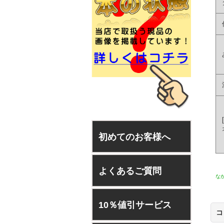
[
初めてのお客様へ
よくあるご質問
な
10％値引サービス
コ