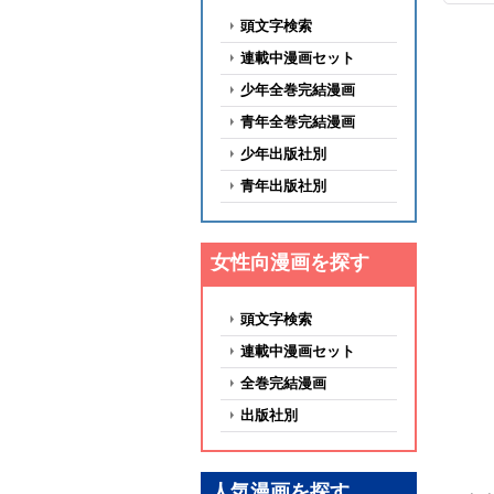
頭文字検索
連載中漫画セット
少年全巻完結漫画
青年全巻完結漫画
少年出版社別
青年出版社別
女性向漫画を探す
頭文字検索
連載中漫画セット
全巻完結漫画
出版社別
人気漫画を探す