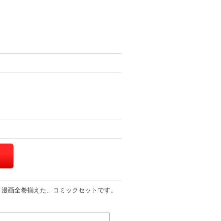
、漫画全巻揃えた、コミックセットです。