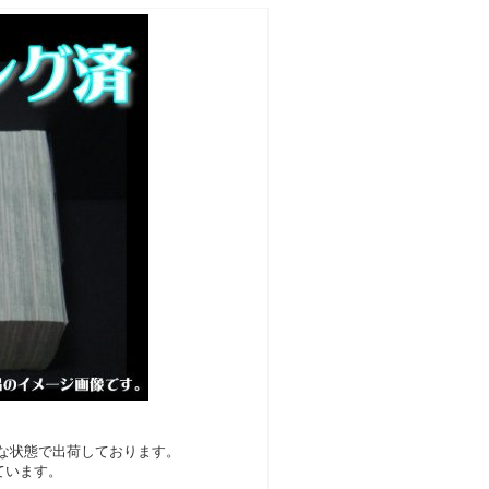
な状態で出荷しております。
ています。