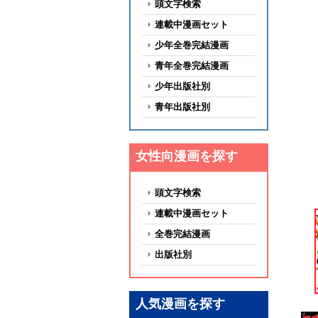
頭文字検索
連載中漫画セット
少年全巻完結漫画
青年全巻完結漫画
少年出版社別
青年出版社別
女性向漫画を探す
頭文字検索
連載中漫画セット
全巻完結漫画
出版社別
人気漫画を探す