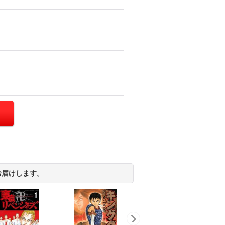
お届けします。