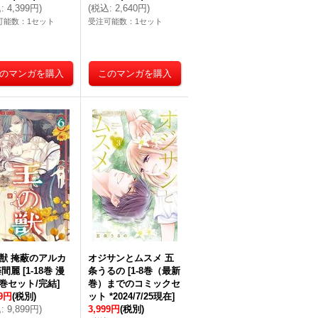
込
:
4,399円
)
(
税込
:
2,640円
)
可能数：1セット
受注可能数：1セット
獣 掩蔽のアルカ
オジサンとムスメ 五
藤間麗
[
1-18巻 漫
条うるの
[
1-8巻（最新
巻セット/完結
]
巻）までのコミックセ
99円
(税別)
ット *2024/7/25現在
]
込
:
9,899円
)
3,999円
(税別)