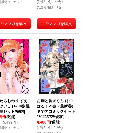
(
税込
:
4,399円
)
可能数：1セット
受注可能数：1セット
たらおわり すえ
お嬢と番犬くん はつ
けいこ
[
1-10巻 漫
はる
[
1-9巻（最新巻）
巻セット/完結
]
までのコミックセット
99円
(税別)
*2024/7/25現在
]
込
:
5,499円
)
4,400円
(税別)
(
税込
:
4,840円
)
可能数：1セット