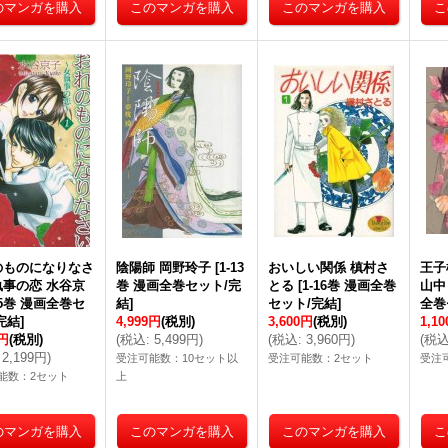
のものになりなさ
陰陽師 岡野玲子
[
1-13
おいしい関係 槙村さ
王子
執事の恋 水谷京
巻 漫画全巻セット/完
とる
[
1-16巻 漫画全巻
山中
-5巻 漫画全巻セ
結
]
セット/完結
]
全巻
完結
]
4,999円
(税別)
3,600円
(税別)
1,1
9円
(税別)
(
税込
:
5,499円
)
(
税込
:
3,960円
)
(
税
2,199円
)
受注可能数：10セット以
受注可能数：2セット
受注
能数：2セット
上