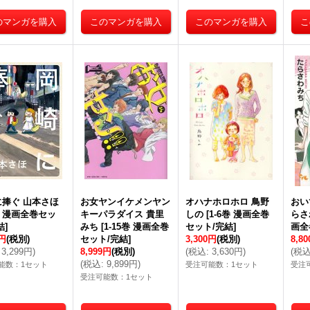
に捧ぐ 山本さほ
お女ヤンイケメンヤン
オハナホロホロ 鳥野
おい
巻 漫画全巻セッ
キーパラダイス 貴里
しの
[
1-6巻 漫画全巻
らさ
結
]
みち
[
1-15巻 漫画全巻
セット/完結
]
画全
9円
(税別)
セット/完結
]
3,300円
(税別)
8,8
3,299円
)
8,999円
(税別)
(
税込
:
3,630円
)
(
税
(
税込
:
9,899円
)
能数：1セット
受注可能数：1セット
受注
受注可能数：1セット