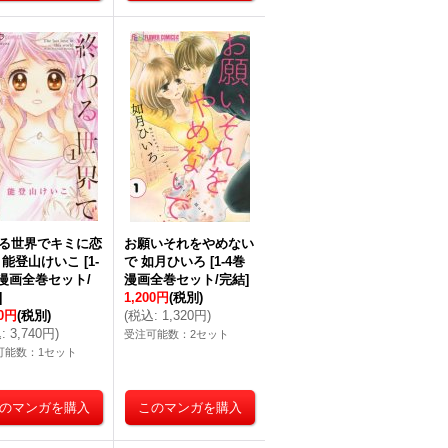
る世界でキミに恋
お願いそれをやめない
 能登山けいこ
[
1-
で 如月ひいろ
[
1-4巻
 漫画全巻セット/
漫画全巻セット/完結
]
]
1,200円
(税別)
00円
(税別)
(
税込
:
1,320円
)
込
:
3,740円
)
受注可能数：2セット
可能数：1セット