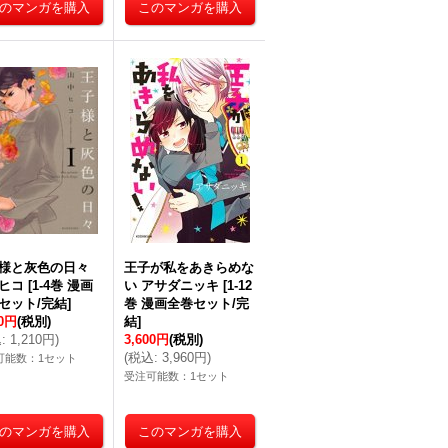
様と灰色の日々
王子が私をあきらめな
ヒコ
[
1-4巻 漫画
い アサダニッキ
[
1-12
セット/完結
]
巻 漫画全巻セット/完
00円
(税別)
結
]
込
:
1,210円
)
3,600円
(税別)
(
税込
:
3,960円
)
可能数：1セット
受注可能数：1セット