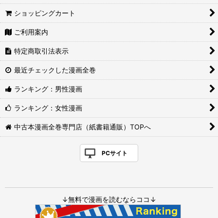
ショッピングカート
ご利用案内
特定商取引法表示
最近チェックした漫画全巻
ランキング：男性漫画
ランキング：女性漫画
中古本漫画全巻専門店（紙書籍通販）TOPへ
PCサイト
↓無料で漫画を読むならココ↓