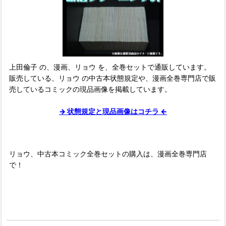
上田倫子 の、漫画、リョウ を、全巻セットで通販しています。
販売している、リョウ の中古本状態規定や、漫画全巻専門店で販
売しているコミックの現品画像を掲載しています。
→ 状態規定と現品画像はコチラ ←
リョウ、中古本コミック全巻セットの購入は、漫画全巻専門店
で！