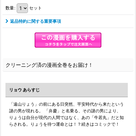
数量
:
セット
返品特約に関する重要事項
クリーニング済の漫画全巻をお届け！
リョウ あらすじ
「遠山りょう」の前にある日突然、平安時代から来たという
謎の男が現れる。 「弁慶」と名乗る、その謎の男により、
りょうは自分が現代の人間ではなく、あの「牛若丸」だと知
らされる。りょうを待つ運命とは！？続きはコミックで！