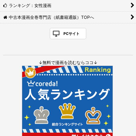
ランキング：女性漫画
中古本漫画全巻専門店（紙書籍通販）TOPへ
PCサイト
↓無料で漫画を読むならココ↓