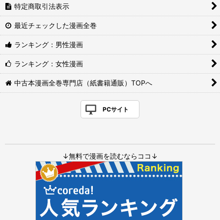
特定商取引法表示
最近チェックした漫画全巻
ランキング：男性漫画
ランキング：女性漫画
中古本漫画全巻専門店（紙書籍通販）TOPへ
PCサイト
↓無料で漫画を読むならココ↓