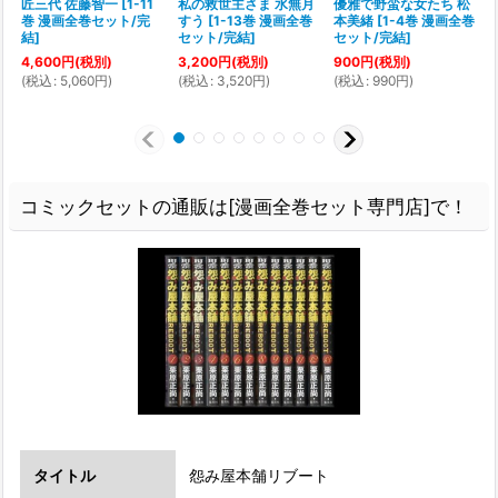
匠三代 佐藤智一
[
1-11
私の救世主さま 水無月
優雅で野蛮な女たち 松
巻 漫画全巻セット/完
すう
[
1-13巻 漫画全巻
本美緒
[
1-4巻 漫画全巻
[
結
]
セット/完結
]
セット/完結
]
4,600
円
(税別)
3,200
円
(税別)
900
円
(税別)
(
税込
:
5,060
円
)
(
税込
:
3,520
円
)
(
税込
:
990
円
)
(
コミックセットの通販は[漫画全巻セット専門店]で！
タイトル
怨み屋本舗リブート