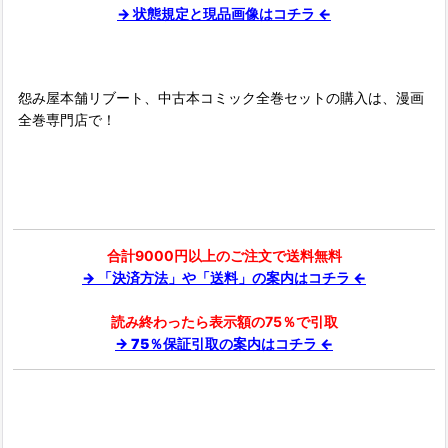
→ 状態規定と現品画像はコチラ ←
怨み屋本舗リブート、中古本コミック全巻セットの購入は、漫画
全巻専門店で！
合計9000円以上のご注文で送料無料
→ 「決済方法」や「送料」の案内はコチラ ←
読み終わったら表示額の75％で引取
→ 75％保証引取の案内はコチラ ←