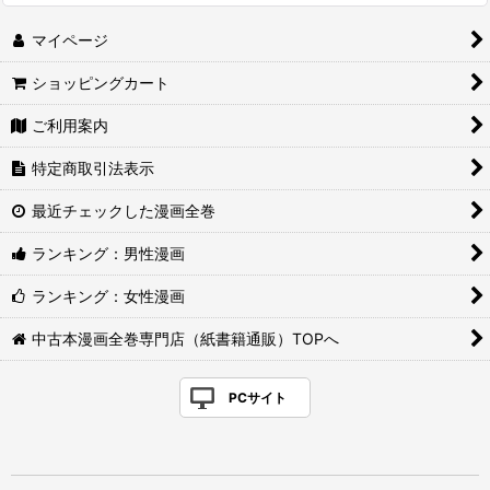
マイページ
ショッピングカート
ご利用案内
特定商取引法表示
最近チェックした漫画全巻
ランキング：男性漫画
ランキング：女性漫画
中古本漫画全巻専門店（紙書籍通販）TOPへ
PCサイト