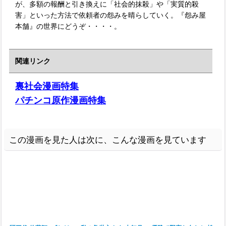
が、多額の報酬と引き換えに「社会的抹殺」や「実質的殺
害」といった方法で依頼者の怨みを晴らしていく。『怨み屋
本舗』の世界にどうぞ・・・・。
関連リンク
裏社会漫画特集
パチンコ原作漫画特集
この漫画を見た人は次に、こんな漫画を見ています