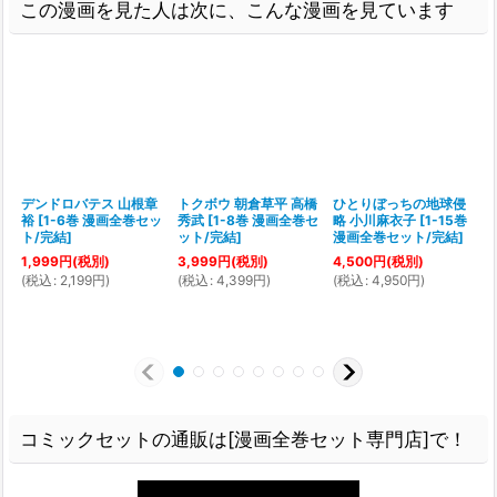
この漫画を見た人は次に、こんな漫画を見ています
デンドロバテス 山根章
トクボウ 朝倉草平 高橋
ひとりぼっちの地球侵
裕
[
1-6巻 漫画全巻セッ
秀武
[
1-8巻 漫画全巻セ
略 小川麻衣子
[
1-15巻
ト/完結
]
ット/完結
]
漫画全巻セット/完結
]
1,999
円
(税別)
3,999
円
(税別)
4,500
円
(税別)
(
税込
:
2,199
円
)
(
税込
:
4,399
円
)
(
税込
:
4,950
円
)
(
コミックセットの通販は[漫画全巻セット専門店]で！