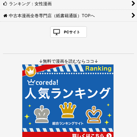
ランキング：女性漫画
中古本漫画全巻専門店（紙書籍通販）TOPへ
PCサイト
↓無料で漫画を読むならココ↓