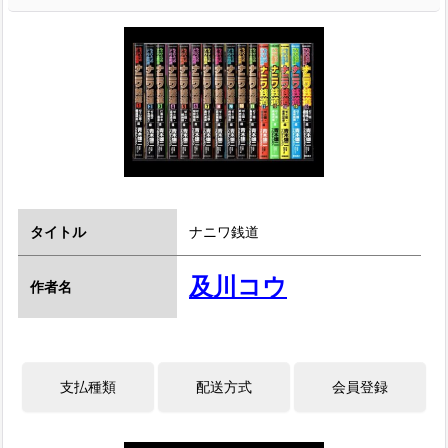
タイトル
ナニワ銭道
及川コウ
作者名