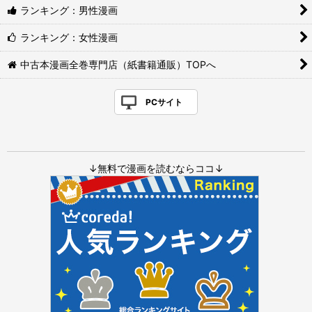
ランキング：男性漫画
ランキング：女性漫画
中古本漫画全巻専門店（紙書籍通販）TOPへ
PCサイト
↓無料で漫画を読むならココ↓