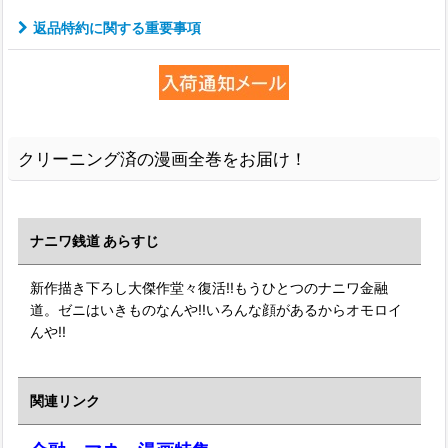
返品特約に関する重要事項
クリーニング済の漫画全巻をお届け！
ナニワ銭道 あらすじ
新作描き下ろし大傑作堂々復活!!もうひとつのナニワ金融
道。ゼニはいきものなんや!!いろんな顔があるからオモロイ
んや!!
関連リンク