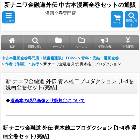
新ナニワ金融道外伝 中古本漫画全巻セットの通販
漫画全巻専門店
メニュー
漫画を探
カート
す
TOP
漫画を探す
カテゴリ
ジャンル
漫画の特集
決済/配送
中古本漫画全巻専門店（紙書籍通販）TOPへ
>
青年：完結：漫画全巻
>
作者（作画）：あ行
>
新 ナニワ金融道 外伝 青木雄二プロダクション
新 ナニワ金融道 外伝 青木雄二プロダクション
[
1-4巻
漫画全巻セット/完結
]
◆
漫画本の現品画像と状態規定について
新 ナニワ金融道 外伝 青木雄二プロダクション
[
1-4巻 漫
画全巻セット/完結
]