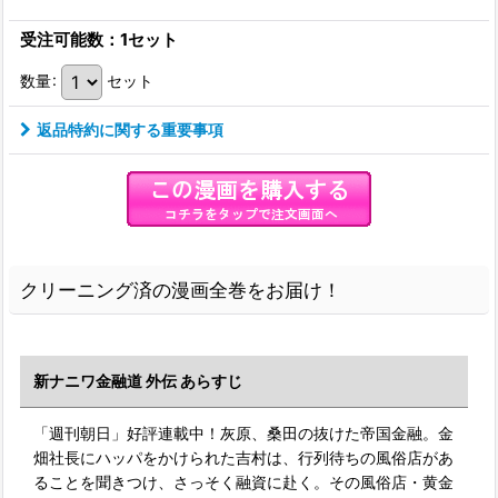
受注可能数：1セット
数量
:
セット
返品特約に関する重要事項
クリーニング済の漫画全巻をお届け！
新ナニワ金融道 外伝 あらすじ
「週刊朝日」好評連載中！灰原、桑田の抜けた帝国金融。金
畑社長にハッパをかけられた吉村は、行列待ちの風俗店があ
ることを聞きつけ、さっそく融資に赴く。その風俗店・黄金