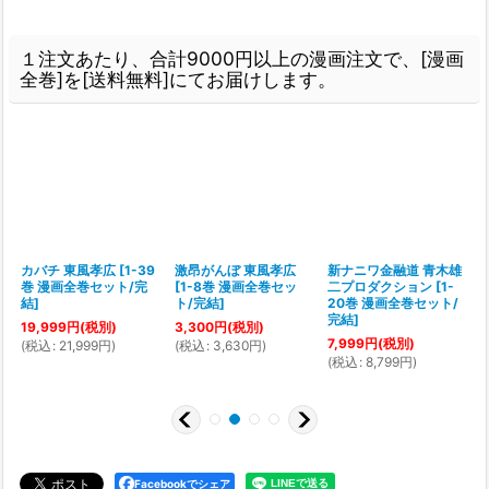
１注文あたり、合計9000円以上の漫画注文で、[漫画
全巻]を[送料無料]にてお届けします。
東
カバチ 東風孝広
[
1-39
激昂がんぼ 東風孝広
新ナニワ金融道 青木雄
巻
巻 漫画全巻セット/完
[
1-8巻 漫画全巻セッ
二プロダクション
[
1-
[
結
]
ト/完結
]
20巻 漫画全巻セット/
完結
]
19,999
円
(税別)
3,300
円
(税別)
7,999
円
(税別)
(
税込
:
21,999
円
)
(
税込
:
3,630
円
)
(
(
税込
:
8,799
円
)
Facebookでシェア