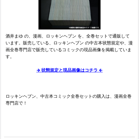
酒井まゆ の、漫画、ロッキンヘブン を、全巻セットで通販して
います。販売している、ロッキンヘブン の中古本状態規定や、漫
画全巻専門店で販売しているコミックの現品画像を掲載していま
す。
→ 状態規定と現品画像はコチラ ←
ロッキンヘブン、中古本コミック全巻セットの購入は、漫画全巻
専門店で！