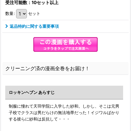
受注可能数：10セット以上
数量
:
セット
返品特約に関する重要事項
クリーニング済の漫画全巻をお届け！
ロッキンヘブン あらすじ
制服に憧れて天羽学院に入学した紗和。しかし、そこは元男
子校でクラスは男だらけの無法地帯だった！イジワルばかり
する彼らに紗和は反抗して・・・