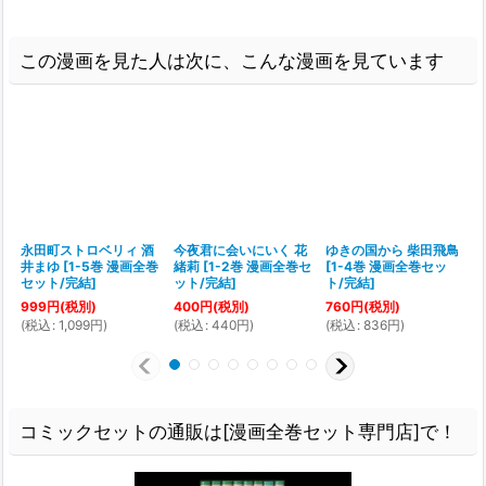
この漫画を見た人は次に、こんな漫画を見ています
永田町ストロベリィ 酒
今夜君に会いにいく 花
ゆきの国から 柴田飛鳥
井まゆ
[
1-5巻 漫画全巻
緒莉
[
1-2巻 漫画全巻セ
[
1-4巻 漫画全巻セッ
セット/完結
]
ット/完結
]
ト/完結
]
999
円
(税別)
400
円
(税別)
760
円
(税別)
(
税込
:
1,099
円
)
(
税込
:
440
円
)
(
税込
:
836
円
)
(
コミックセットの通販は[漫画全巻セット専門店]で！