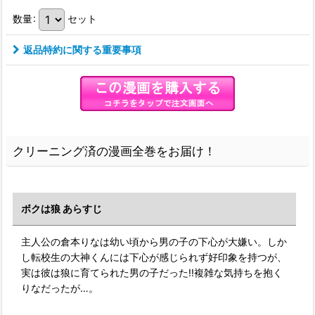
数量
:
セット
返品特約に関する重要事項
クリーニング済の漫画全巻をお届け！
ボクは狼 あらすじ
主人公の倉本りなは幼い頃から男の子の下心が大嫌い。しか
し転校生の大神くんには下心が感じられず好印象を持つが、
実は彼は狼に育てられた男の子だった!!複雑な気持ちを抱く
りなだったが…。