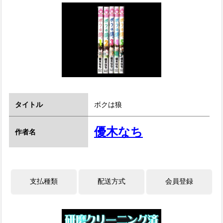
タイトル
ボクは狼
優木なち
作者名