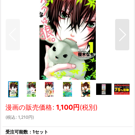
漫画の販売価格
:
1,100
円
(税別)
(
税込
:
1,210
円
)
受注可能数：1セット