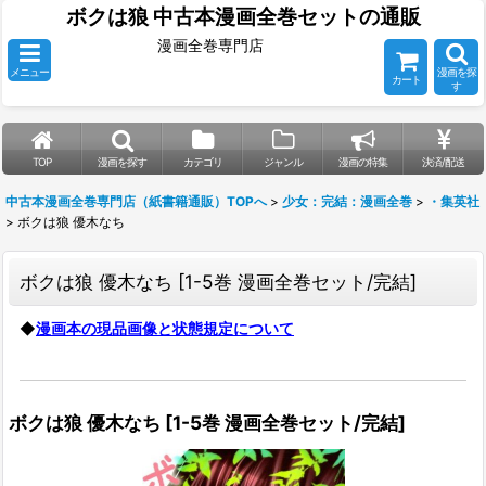
ボクは狼 中古本漫画全巻セットの通販
漫画全巻専門店
メニュー
漫画を探
カート
す
TOP
漫画を探す
カテゴリ
ジャンル
漫画の特集
決済/配送
中古本漫画全巻専門店（紙書籍通販）TOPへ
>
少女：完結：漫画全巻
>
・集英社
>
ボクは狼 優木なち
ボクは狼 優木なち
[
1-5巻 漫画全巻セット/完結
]
◆
漫画本の現品画像と状態規定について
ボクは狼 優木なち
[
1-5巻 漫画全巻セット/完結
]