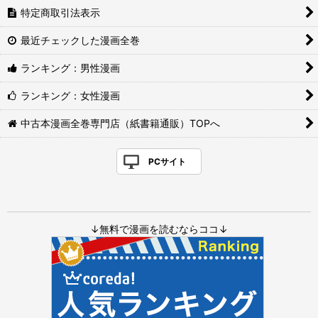
特定商取引法表示
最近チェックした漫画全巻
ランキング：男性漫画
ランキング：女性漫画
中古本漫画全巻専門店（紙書籍通販）TOPへ
PCサイト
↓無料で漫画を読むならココ↓