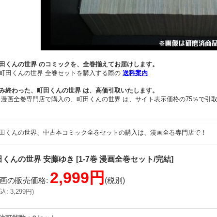
田くんの世界 のコミックを、全巻揃えてお届けします。
町田くんの世界 全巻セットを購入する際の
送料案内
み終わった、町田くんの世界 は、高価引取いたします。
 漫画全巻専門店で購入の、町田くんの世界 は、サイト表示価格の75％で引
田くんの世界、中古本コミック全巻セットの購入は、漫画全巻専門店で！
田くんの世界 安藤ゆき
[
1-7巻 漫画全巻セット/完結
]
2,999円
画の販売価格
:
(税別)
込
:
3,299円
)