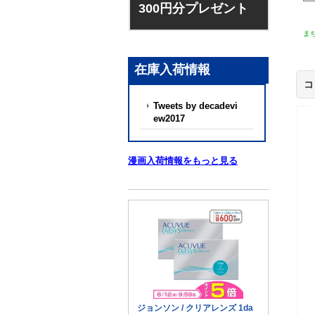
300円分プレゼント
ま
在庫入荷情報
コ
Tweets by decadevi
ew2017
漫画入荷情報をもっと見る