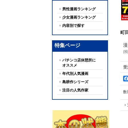
男性漫画ランキング
少女漫画ランキング
内容別で探す
町
特集ページ
漫
(
税
パチンコ店休憩所に
オススメ
受
年代別人気漫画
島耕作シリーズ
注目の人気作家
数