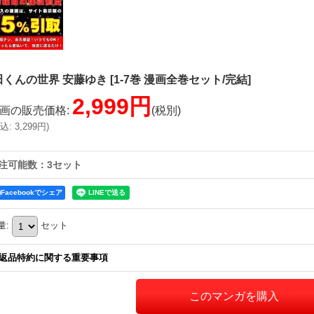
田くんの世界 安藤ゆき
[
1-7巻 漫画全巻セット/完結
]
2,999円
画の販売価格
:
(税別)
込
:
3,299円
)
注可能数：3セット
Facebookでシェア
量
:
セット
返品特約に関する重要事項