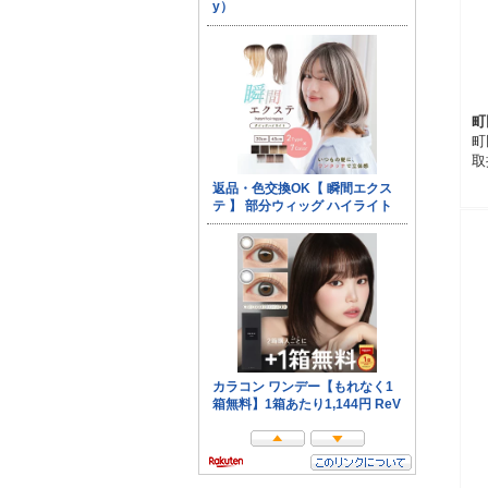
町
町
取