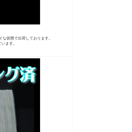
イな状態で出荷しております。
ています。