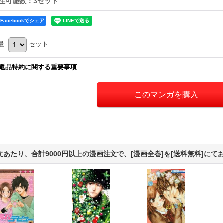
注可能数：3セット
Facebookでシェア
量
:
セット
返品特約に関する重要事項
文あたり、合計9000円以上の漫画注文で、[漫画全巻]を[送料無料]にて