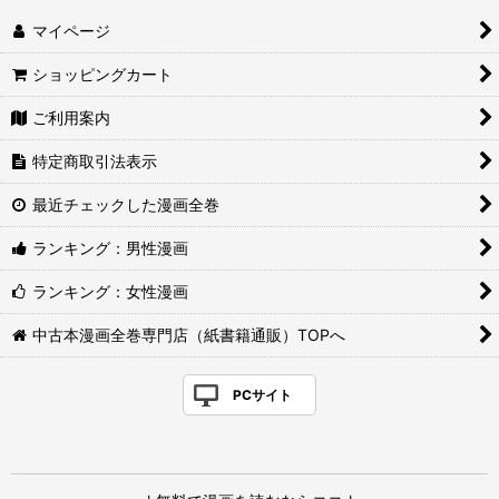
マイページ
ショッピングカート
ご利用案内
特定商取引法表示
最近チェックした漫画全巻
ランキング：男性漫画
ランキング：女性漫画
中古本漫画全巻専門店（紙書籍通販）TOPへ
PCサイト