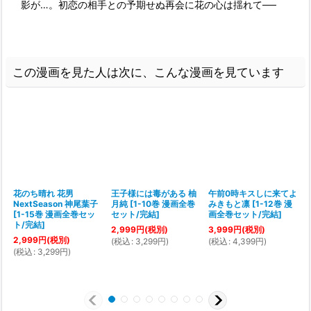
影が…。初恋の相手との予期せぬ再会に花の心は揺れて──
この漫画を見た人は次に、こんな漫画を見ています
花のち晴れ 花男
王子様には毒がある 柚
午前0時キスしに来てよ
NextSeason 神尾葉子
月純
[
1-10巻 漫画全巻
みきもと凛
[
1-12巻 漫
[
1-15巻 漫画全巻セッ
セット/完結
]
画全巻セット/完結
]
ト/完結
]
2,999
円
(税別)
3,999
円
(税別)
2,999
円
(税別)
(
税込
:
3,299
円
)
(
税込
:
4,399
円
)
(
(
税込
:
3,299
円
)