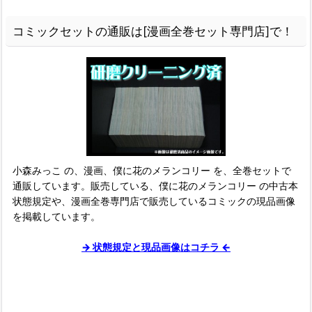
コミックセットの通販は[漫画全巻セット専門店]で！
小森みっこ の、漫画、僕に花のメランコリー を、全巻セットで
通販しています。販売している、僕に花のメランコリー の中古本
状態規定や、漫画全巻専門店で販売しているコミックの現品画像
を掲載しています。
→ 状態規定と現品画像はコチラ ←
■