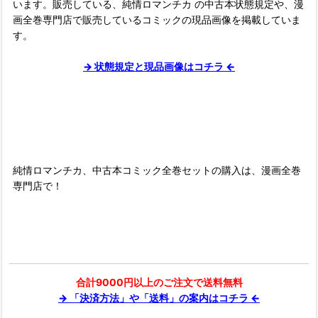
います。販売している、純情ロマンチカ の中古本状態規定や、漫
画全巻専門店で販売しているコミックの現品画像を掲載していま
す。
→ 状態規定と現品画像はコチラ ←
■
純情ロマンチカ、中古本コミック全巻セットの購入は、漫画全巻
専門店で！
合計9000円以上のご注文で送料無料
→ 「決済方法」や「送料」の案内はコチラ ←