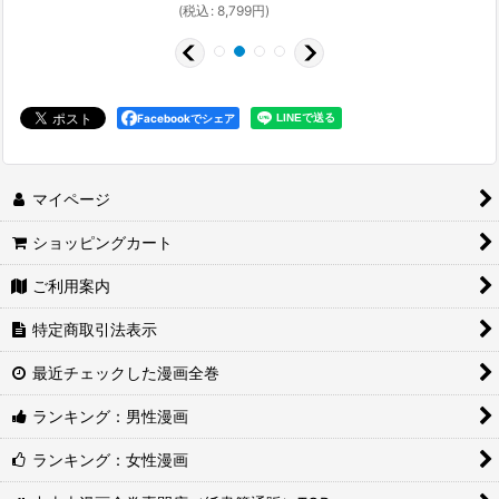
(
税込
:
8,799
円
)
Facebookでシェア
マイページ
ショッピングカート
ご利用案内
特定商取引法表示
最近チェックした漫画全巻
ランキング：男性漫画
ランキング：女性漫画