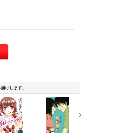
お届けします。