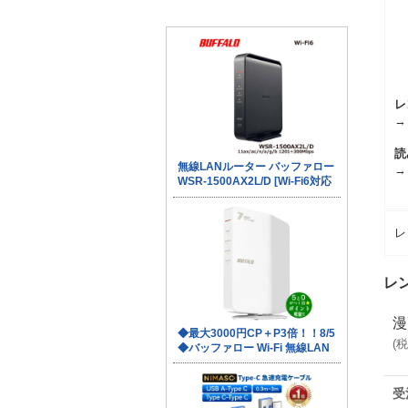
レ
→
読
→
レ
レ
漫
(
税
受