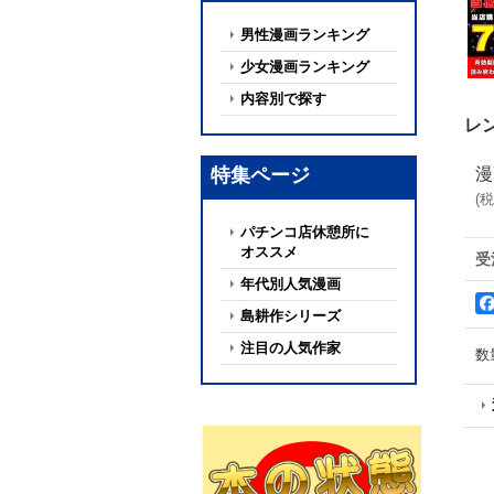
男性漫画ランキング
少女漫画ランキング
内容別で探す
レ
特集ページ
漫
(
税
パチンコ店休憩所に
オススメ
受
年代別人気漫画
島耕作シリーズ
注目の人気作家
数