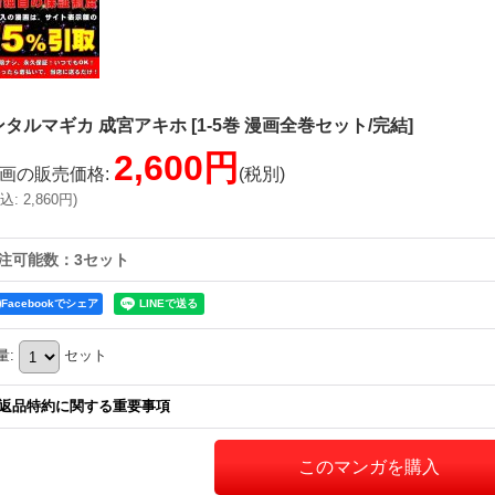
ンタルマギカ 成宮アキホ
[
1-5巻 漫画全巻セット/完結
]
2,600円
画の販売価格
:
(税別)
込
:
2,860円
)
注可能数：3セット
Facebookでシェア
量
:
セット
返品特約に関する重要事項