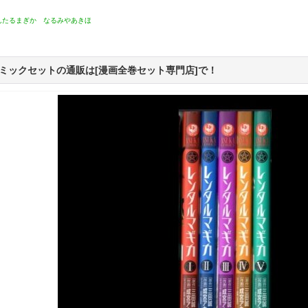
んたるまぎか なるみやあきほ
ミックセットの通販は[漫画全巻セット専門店]で！