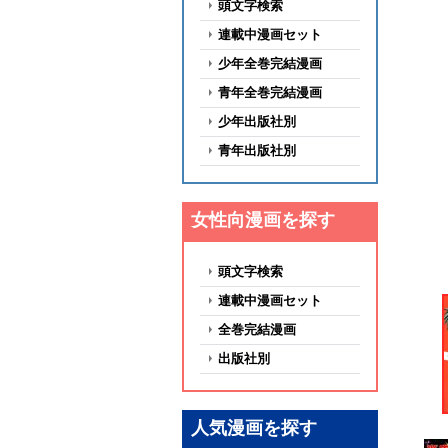
頭文字検索
連載中漫画セット
少年全巻完結漫画
青年全巻完結漫画
少年出版社別
青年出版社別
女性向漫画を探す
頭文字検索
連載中漫画セット
全巻完結漫画
出版社別
人気漫画を探す