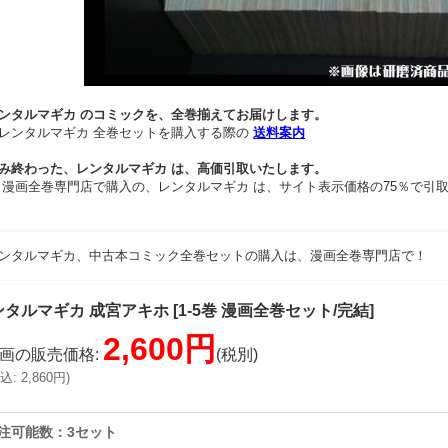
ンタルマギカ のコミックを、全巻揃えてお届けします。
レンタルマギカ 全巻セットを購入する際の
送料案内
み終わった、レンタルマギカ は、高価引取いたします。
 漫画全巻専門店で購入の、レンタルマギカ は、サイト表示価格の75％で引
ンタルマギカ、中古本コミック全巻セットの購入は、漫画全巻専門店で！
ンタルマギカ 成宮アキホ
[
1-5巻 漫画全巻セット/完結
]
2,600円
画の販売価格
:
(税別)
込
:
2,860円
)
注可能数：3セット