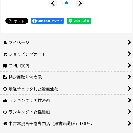
Facebookでシェア
マイページ
ショッピングカート
ご利用案内
特定商取引法表示
最近チェックした漫画全巻
ランキング：男性漫画
ランキング：女性漫画
中古本漫画全巻専門店（紙書籍通販）TOPへ