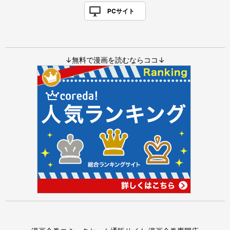
PCサイト
↓無料で漫画を読むならココ↓