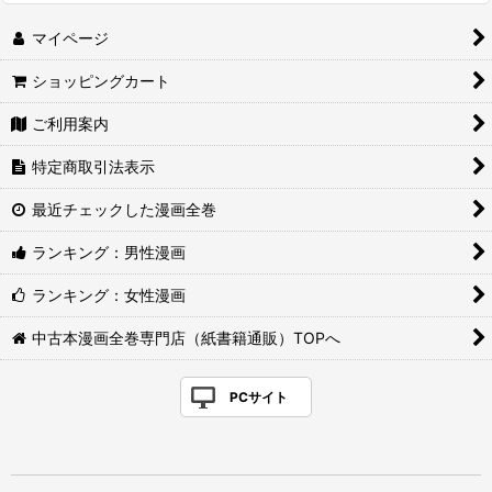
マイページ
ショッピングカート
ご利用案内
特定商取引法表示
最近チェックした漫画全巻
ランキング：男性漫画
ランキング：女性漫画
中古本漫画全巻専門店（紙書籍通販）TOPへ
PCサイト