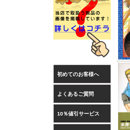
初めてのお客様へ
よくあるご質問
10％値引サービス