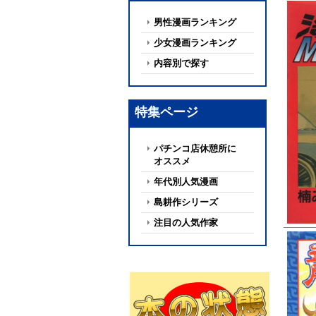
男性漫画ランキング
少女漫画ランキング
内容別で探す
特集ページ
パチンコ店休憩所に
オススメ
年代別人気漫画
島耕作シリーズ
注目の人気作家