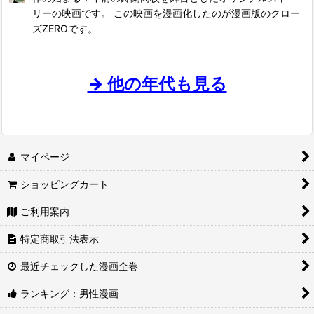
リーの映画です。 この映画を漫画化したのが漫画版のクロー
ズZEROです。
→ 他の年代も見る
マイページ
ショッピングカート
ご利用案内
特定商取引法表示
最近チェックした漫画全巻
ランキング：男性漫画