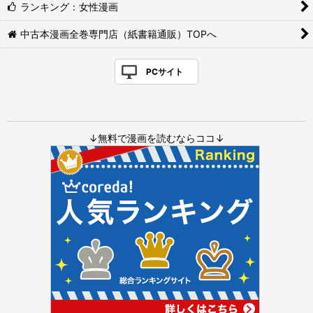
ランキング：女性漫画
中古本漫画全巻専門店（紙書籍通販）TOPへ
PCサイト
↓無料で漫画を読むならココ↓