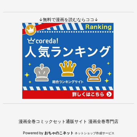
↓無料で漫画を読むならココ↓
漫画全巻コミックセット通販サイト 漫画全巻専門店
Powered by
おちゃのこネット
ネットショップ作成サービス