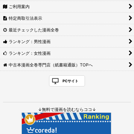
ご利用案内
特定商取引法表示
最近チェックした漫画全巻
ランキング：男性漫画
ランキング：女性漫画
中古本漫画全巻専門店（紙書籍通販）TOPへ
PCサイト
↓無料で漫画を読むならココ↓