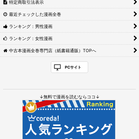
特定商取引法表示
最近チェックした漫画全巻
ランキング：男性漫画
ランキング：女性漫画
中古本漫画全巻専門店（紙書籍通販）TOPへ
PCサイト
↓無料で漫画を読むならココ↓