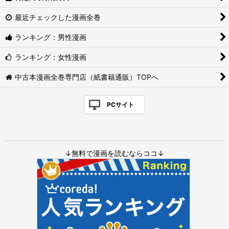
最近チェックした漫画全巻
ランキング：男性漫画
ランキング：女性漫画
中古本漫画全巻専門店（紙書籍通販）TOPへ
PCサイト
↓無料で漫画を読むならココ↓